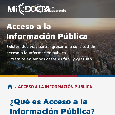
Acceso a la
Información Pública
Existen dos vías para ingresar una solicitud de
acceso a la información pública.
El trámite en ambos casos es fácil y gratuito.
ACCESO A LA INFORMACIÓN PÚBLICA
¿Qué es Acceso a la
Información Pública?