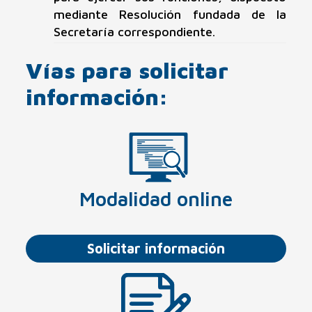
mediante Resolución fundada de la
Secretaría correspondiente.
Vías para solicitar
información:
Modalidad online
Solicitar información