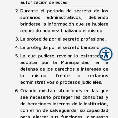
autorización de éstas.
Durante el periodo de secreto de los
sumarios administrativos, debiendo
brindarse la información que se hubiere
requerido una vez finalizado el mismo.
La protegida por el secreto profesional.
La protegida por el secreto bancario.
La que pudiere revelar la estrategia a
adoptar por la Municipalidad, en la
defensa de los derechos e intereses de
la misma, frente a reclamos
administrativos o procesos judiciales.
Cuando existan situaciones en las que
sea necesario proteger las consultas y
deliberaciones internas de la Institución,
con el fin de salvaguardar su capacidad
para ejercer sus funciones, dispuesto