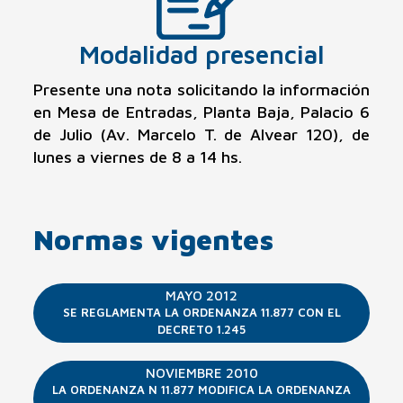
Modalidad presencial
Presente una nota solicitando la información
en Mesa de Entradas, Planta Baja, Palacio 6
de Julio (Av. Marcelo T. de Alvear 120), de
lunes a viernes de 8 a 14 hs.
Normas vigentes
MAYO 2012
SE REGLAMENTA LA ORDENANZA 11.877 CON EL
DECRETO 1.245
NOVIEMBRE 2010
LA ORDENANZA N 11.877 MODIFICA LA ORDENANZA