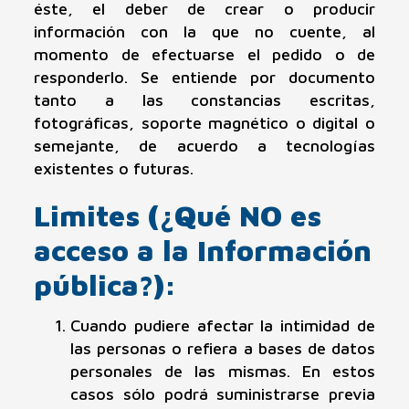
éste, el deber de crear o producir
información con la que no cuente, al
momento de efectuarse el pedido o de
responderlo. Se entiende por documento
tanto a las constancias escritas,
fotográficas, soporte magnético o digital o
semejante, de acuerdo a tecnologías
existentes o futuras.
Limites (¿Qué NO es
acceso a la Información
pública?):
Cuando pudiere afectar la intimidad de
las personas o refiera a bases de datos
personales de las mismas. En estos
casos sólo podrá suministrarse previa