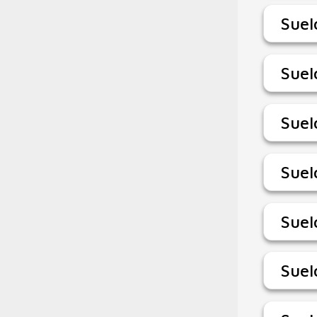
Suel
Suel
Suel
Suel
Suel
Suel