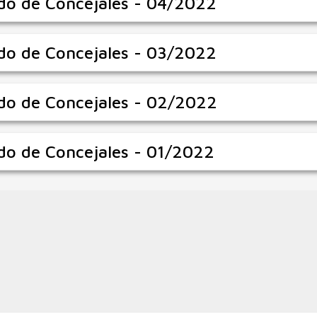
do de Concejales - 04/2022
do de Concejales - 03/2022
do de Concejales - 02/2022
do de Concejales - 01/2022