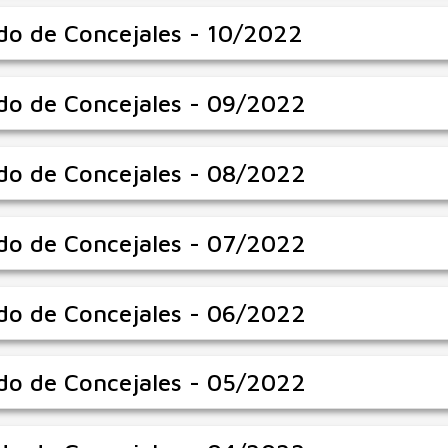
do de Concejales - 10/2022
do de Concejales - 09/2022
do de Concejales - 08/2022
do de Concejales - 07/2022
do de Concejales - 06/2022
do de Concejales - 05/2022