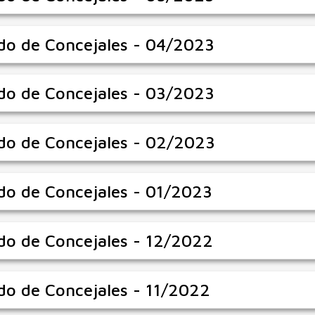
do de Concejales - 04/2023
do de Concejales - 03/2023
do de Concejales - 02/2023
do de Concejales - 01/2023
do de Concejales - 12/2022
do de Concejales - 11/2022