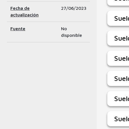
Fecha de
27/06/2023
actualización
Suel
Fuente
No
disponible
Suel
Suel
Suel
Suel
Suel