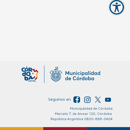
Corrección de Color
Seguinos en
Municipalidad de Córdoba
Marcelo T. de Alvear 120, Córdoba.
República Argentina 0800-888-0404